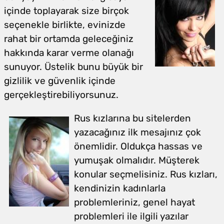
içinde toplayarak size birçok
seçenekle birlikte, evinizde
rahat bir ortamda geleceğiniz
hakkında karar verme olanağı
sunuyor. Üstelik bunu büyük bir
gizlilik ve güvenlik içinde
gerçekleştirebiliyorsunuz.
Rus kızlarına bu sitelerden
yazacağınız ilk mesajınız çok
önemlidir. Oldukça hassas ve
yumuşak olmalıdır. Müşterek
konular seçmelisiniz. Rus kızları,
kendinizin kadınlarla
problemleriniz, genel hayat
problemleri ile ilgili yazılar