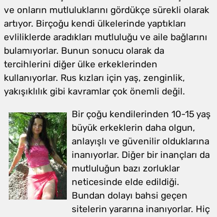
ve onların mutluluklarını gördükçe sürekli olarak
artıyor. Birçoğu kendi ülkelerinde yaptıkları
evliliklerde aradıkları mutluluğu ve aile bağlarını
bulamıyorlar. Bunun sonucu olarak da
tercihlerini diğer ülke erkeklerinden
kullanıyorlar. Rus kızları için yaş, zenginlik,
yakışıklılık gibi kavramlar çok önemli değil.
Bir çoğu kendilerinden 10-15 yaş
büyük erkeklerin daha olgun,
anlayışlı ve güvenilir olduklarına
inanıyorlar. Diğer bir inançları da
mutluluğun bazı zorluklar
neticesinde elde edildiği.
Bundan dolayı bahsi geçen
sitelerin yararına inanıyorlar. Hiç