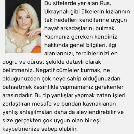
Bu sitelerde yer alan Rus,
Ukraynalı gibi ülkelerin kızlarının
tek hedefleri kendilerine uygun
hayat arkadaşlarını bulmak.
Yapmanız gereken kendiniz
hakkında genel bilgileri, ilgi
alanlarınızı, tercihlerinizi en
doğru ve dürüst şekilde detaylı olarak
belirtmeniz. Negatif cümleler kurmak, ne
olduğunuzdan çok neye sahip olduğunuzdan
bahsetmek kesinlikle yapmamanız gerekenler
arasındadır. Bu tip yanlışlar yapmak zaten işleri
zorlaştıran mesafe ve bundan kaynaklanan
yanlış anlaşılmaları daha da alevlendirebilir ve
size gerçekten çok uygun olan bir eşi
kaybetmenize sebep olabilir.