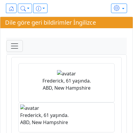
Dile göre geri bildirimler İngilizce
Frederick, 61 yaşında.
ABD, New Hampshire
Frederick, 61 yaşında.
ABD, New Hampshire