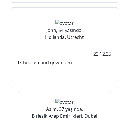
John, 54 yaşında.
Hollanda, Utrecht
22.12.25
Ik heb iemand gevonden
Asim, 37 yaşında.
Birleşik Arap Emirlikleri, Dubai