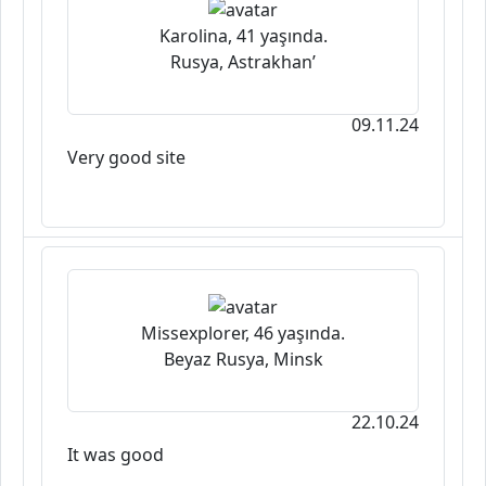
Karolina, 41 yaşında.
Rusya, Astrakhan’
09.11.24
Very good site
Missexplorer, 46 yaşında.
Beyaz Rusya, Minsk
22.10.24
It was good