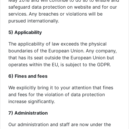
May 2018 and will continue to do so to ensure and
safeguard data protection on website and for our
services. Any breaches or violations will be
pursued internationally.
5) Applicability
The applicability of law exceeds the physical
boundaries of the European Union. Any company,
that has its seat outside the European Union but
operates within the EU, is subject to the GDPR.
6) Fines and fees
We explicitly bring it to your attention that fines
and fees for the violation of data protection
increase significantly.
7) Administration
Our administration and staff are now under the