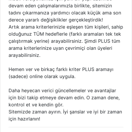
devam eden çalışmalarımızla birlikte, sitemizin
tadını çıkarmanıza yardımcı olacak küçük ama son
derece yararlı değişiklikler gerçekleştirdik!
Artık arama kriterlerinizle eşleşen tüm kişileri, sahip
olduğunuz TÜM hedeflerle (farklı aramaları tek tek
çalıştırmak yerine) arayabilirsiniz. Şimdi PLUS tüm
arama kriterlerinize uyan çevrimiçi olan üyeleri
arayabilirsiniz.
Hemen ver ve birkaç farklı kriter PLUS aramayı
(sadece) online olarak uygula.
Daha heyecan verici güncellemeler ve avantajlar
için bizi takip etmeye devam edin. O zaman dene,
kontrol et ve kendin gör.
Sitemizde zaman ayırın. İyi şanslar ve iyi bir zaman
için hazırlanın!