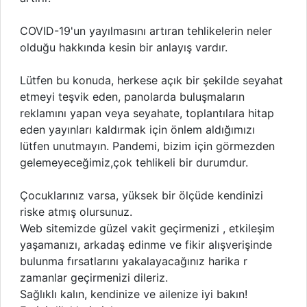
COVID-19'un yayılmasını artıran tehlikelerin neler
olduğu hakkında kesin bir anlayış vardır.
Lütfen bu konuda, herkese açık bir şekilde seyahat
etmeyi teşvik eden, panolarda buluşmaların
reklamını yapan veya seyahate, toplantılara hitap
eden yayınları kaldırmak için önlem aldığımızı
lütfen unutmayın. Pandemi, bizim için görmezden
gelemeyeceğimiz,çok tehlikeli bir durumdur.
Çocuklarınız varsa, yüksek bir ölçüde kendinizi
riske atmış olursunuz.
Web sitemizde güzel vakit geçirmenizi , etkileşim
yaşamanızı, arkadaş edinme ve fikir alışverişinde
bulunma fırsatlarını yakalayacağınız harika r
zamanlar geçirmenizi dileriz.
Sağlıklı kalın, kendinize ve ailenize iyi bakın!