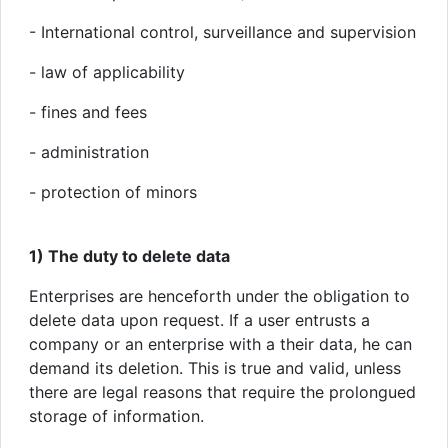
- International control, surveillance and supervision
- law of applicability
- fines and fees
- administration
- protection of minors
1) The duty to delete data
Enterprises are henceforth under the obligation to
delete data upon request. If a user entrusts a
company or an enterprise with a their data, he can
demand its deletion. This is true and valid, unless
there are legal reasons that require the prolongued
storage of information.