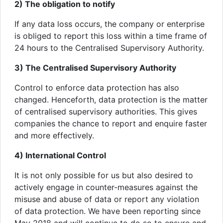
2) The obligation to notify
If any data loss occurs, the company or enterprise
is obliged to report this loss within a time frame of
24 hours to the Centralised Supervisory Authority.
3) The Centralised Supervisory Authority
Control to enforce data protection has also
changed. Henceforth, data protection is the matter
of centralised supervisory authorities. This gives
companies the chance to report and enquire faster
and more effectively.
4) International Control
It is not only possible for us but also desired to
actively engage in counter-measures against the
misuse and abuse of data or report any violation
of data protection. We have been reporting since