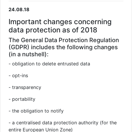
24.08.18
Important changes concerning
data protection as of 2018
The General Data Protection Regulation
(GDPR) includes the following changes
(in a nutshell):
- obligation to delete entrusted data
- opt-ins
- transparency
- portability
- the obligation to notify
- a centralised data protection authority (for the
entire European Union Zone)