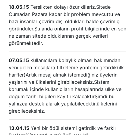
18.05.15
Terslikten dolayı özür dileriz.Sitede
Cumadan Pazara kadar bir problem mevcuttu ve
bazı insanlar çevrim dışı oldukları halde çevrimiçi
göründüler.Şu anda onların profil bilgilerinde en son
ne zaman sitede olduklarının gerçek verileri
görünmektedir.
07.05.15
Kullanıcılara kolaylık olması bakımından
yeni gelen mesajlara filtreleme yöntemi getirdik(ilk
harfler)Artık mesaj almak istemediğiniz üyelerin
yaşlarını ve ülkelerini girebileceksiniz.Sistemi
korumak içinde kullanıcıların hesaplarında ülke ve
doğum tarihi bilgileri kayıtlı kalacaktırŞimdi bu
yalnızca destek alarak yapılabilecektir.ülkelerini
girebileceksiniz.
13.04.15
Yeni bir ödül sistemi getirdik ve farklı