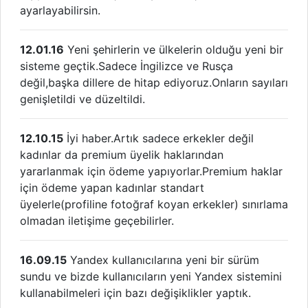
ayarlayabilirsin.
12.01.16
Yeni şehirlerin ve ülkelerin olduğu yeni bir
sisteme geçtik.Sadece İngilizce ve Rusça
değil,başka dillere de hitap ediyoruz.Onların sayıları
genişletildi ve düzeltildi.
12.10.15
İyi haber.Artık sadece erkekler değil
kadınlar da premium üyelik haklarından
yararlanmak için ödeme yapıyorlar.Premium haklar
için ödeme yapan kadınlar standart
üyelerle(profiline fotoğraf koyan erkekler) sınırlama
olmadan iletişime geçebilirler.
16.09.15
Yandex kullanıcılarına yeni bir sürüm
sundu ve bizde kullanıcıların yeni Yandex sistemini
kullanabilmeleri için bazı değişiklikler yaptık.