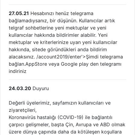
27.05.21
Hesabınızı henüz telegrama
bağlamadıysanız, bir düşünün. Kullanıcılar artık
telgraf sohbetlerine yeni mektuplar ve yeni
kullanıcılar hakkında bildirimler alabilir. Yeni
mektuplar ve kriterlerinize uyan yeni kullanıcılar
hakkında, sitede göründükleri anda bildirim
alacaksınız. /account2019/enter'>Şimdi telegrama
bağlan.AppStore veya Google play den telegramı
indiriniz
24.03.20
Duyuru
Değerli üyelerimiz, sayfamızın kullanıcıları ve
ziyaretçileri,
Koronavirüs hastalığı (COVID-19) ile bağlantılı
çarpıcı gelişmeler, başta Çin, Avrupa ve ABD olmak
üzere dünya çapında daha da kötüleşen koşullara