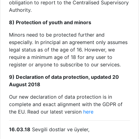
obligation to report to the Centralised Supervisory
Authority.
8) Protection of youth and minors
Minors need to be protected further and
especially. In principal an agreement only assumes
legal status as of the age of 16. However, we
require a minimum age of 18 for any user to
register or anyone to subscribe to our services.
9) Declaration of data protection, updated 20
August 2018
Our new declaration of data protection is in
complete and exact alignment with the GDPR of
the EU. Read our latest version
here
16.03.18
Sevgili dostlar ve üyeler,