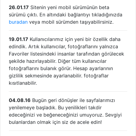
26.01.17
Sitenin yeni mobil sürümünün beta
sürümü çıktı. En altındaki bağlantıyı tıkladığınızda
buradan
veya mobil sürümden taşıyabilirsiniz.
19.01.17
Kullanıcılarımız için yeni bir özellik daha
edindik. Artık kullanıcılar, fotoğraflarını yalnızca
Favoriler listesindeki insanlar tarafından görülecek
şekilde hazırlayabilir. Diğer tüm kullanıcılar
fotoğraflarını bulanık görür. Hesap ayarlarının
gizlilik sekmesinde ayarlanabilir. fotoğraflar
kısıtlanabilir.
04.08.16
Bugün geri dönüşler ile sayfalarımızı
yenilemeye başladık. Bu yenilikleri takdir
edeceğinizi ve beğeneceğinizi umuyoruz. Sevgiyi
bulanlardan olmak için siz de acele edin!