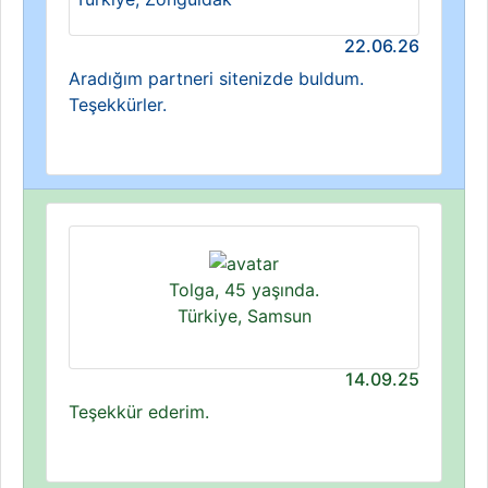
22.06.26
Aradığım partneri sitenizde buldum.
Teşekkürler.
Tolga, 45 yaşında.
Türkiye, Samsun
14.09.25
Teşekkür ederim.