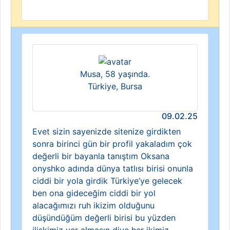
Musa, 58 yaşında.
Türkiye, Bursa
09.02.25
Evet sizin sayenizde sitenize girdikten
sonra birinci gün bir profil yakaladım çok
değerli bir bayanla tanıştım Oksana
onyshko adında dünya tatlısı birisi onunla
ciddi bir yola girdik Türkiye’ye gelecek
ben ona gideceğim ciddi bir yol
alacağımızı ruh ikizim olduğunu
düşündüğüm değerli birisi bu yüzden