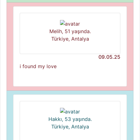
Melih, 51 yaşında.
Türkiye, Antalya
09.05.25
i found my love
Hakkı, 53 yaşında.
Türkiye, Antalya