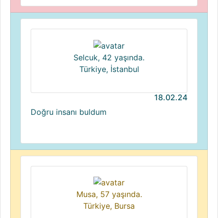
Selcuk, 42 yaşında.
Türkiye, İstanbul
18.02.24
Doğru insanı buldum
Musa, 57 yaşında.
Türkiye, Bursa