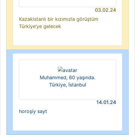
03.02.24
Kazakistanlı bir kızımızla görüştüm
Türkiye’ye gelecek
Muhammed, 60 yaşında.
Türkiye, İstanbul
14.01.24
horoşiy sayt