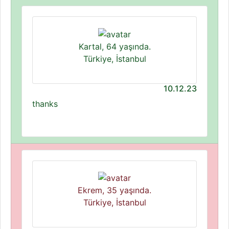
Kartal, 64 yaşında.
Türkiye, İstanbul
10.12.23
thanks
Ekrem, 35 yaşında.
Türkiye, İstanbul