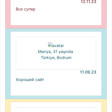
12.11.23
Все супер
Mariya, 31 yaşında.
Türkiye, Bodrum
11.09.23
Хороший сайт