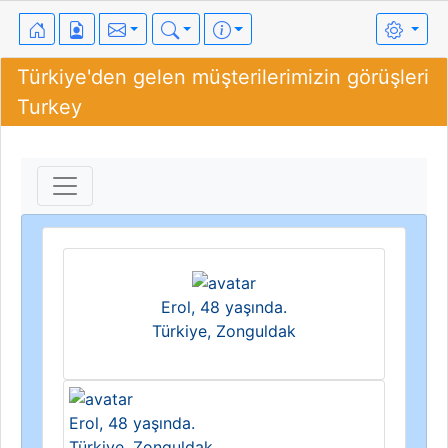
Türkiye'den gelen müşterilerimizin görüşleri
Turkey
Erol, 48 yaşında.
Türkiye, Zonguldak
Erol, 48 yaşında.
Türkiye, Zonguldak