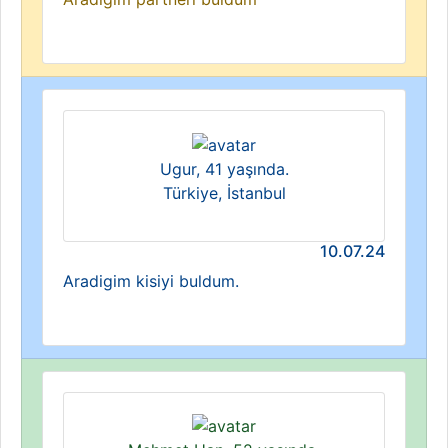
Ugur, 41 yaşında.
Türkiye, İstanbul
10.07.24
Aradigim kisiyi buldum.