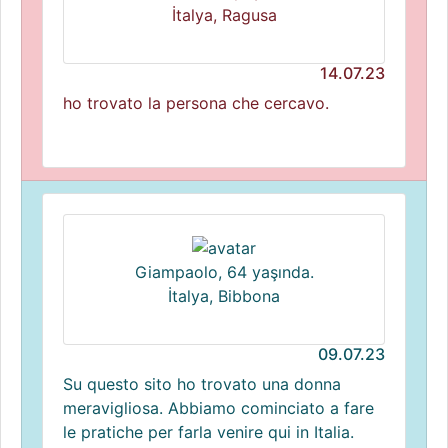
İtalya, Ragusa
14.07.23
ho trovato la persona che cercavo.
Giampaolo, 64 yaşında.
İtalya, Bibbona
09.07.23
Su questo sito ho trovato una donna
meravigliosa. Abbiamo cominciato a fare
le pratiche per farla venire qui in Italia.