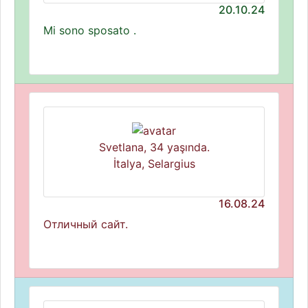
20.10.24
Mi sono sposato .
Svetlana, 34 yaşında.
İtalya, Selargius
16.08.24
Отличный сайт.