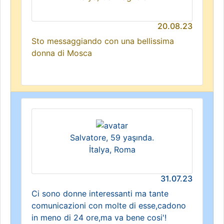
20.08.23
Sto messaggiando con una bellissima
donna di Mosca
Salvatore, 59 yaşında.
İtalya, Roma
31.07.23
Ci sono donne interessanti ma tante
comunicazioni con molte di esse,cadono
in meno di 24 ore,ma va bene cosi'!