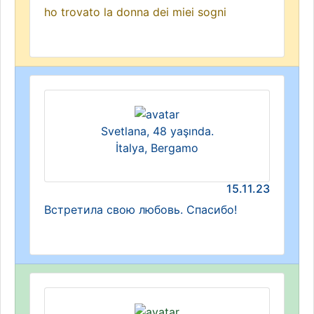
ho trovato la donna dei miei sogni
Svetlana, 48 yaşında.
İtalya, Bergamo
15.11.23
Встретила свою любовь. Спасибо!