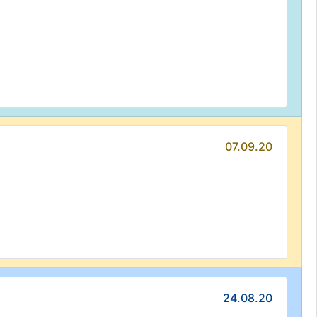
07.09.20
24.08.20