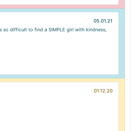
05.01.21
 so difficult to find a SIMPLE girl with kindness,
01.12.20