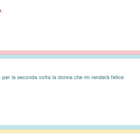
.
to per la seconda volta la donna che mi renderà felice