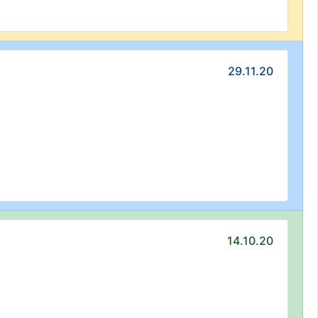
29.11.20
14.10.20