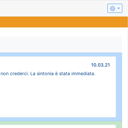
10.03.21
non crederci. La sintonia è stata immediata.