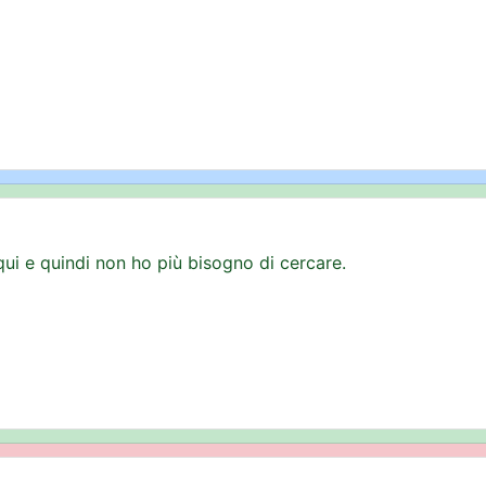
ui e quindi non ho più bisogno di cercare.