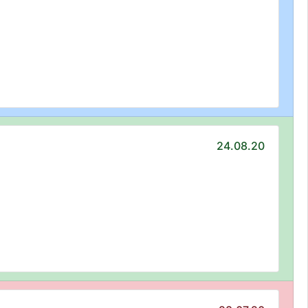
24.08.20