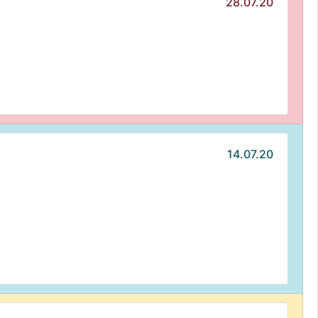
28.07.20
14.07.20