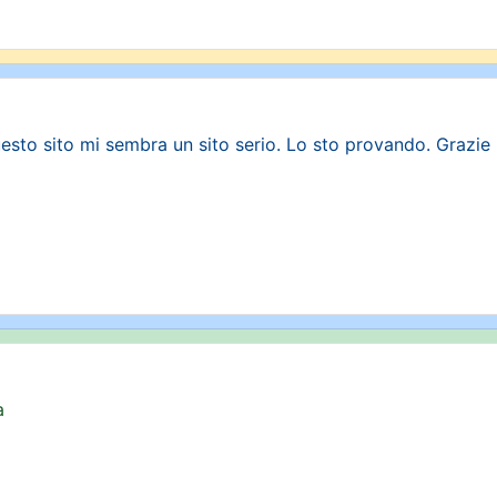
sto sito mi sembra un sito serio. Lo sto provando. Grazie
a