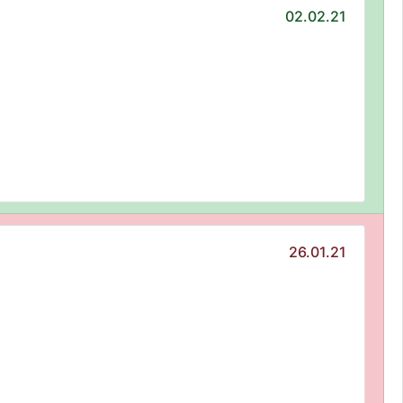
02.02.21
26.01.21