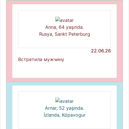
Anna, 64 yaşında.
Rusya, Sankt Peterburg
22.06.26
Встретила мужчину
Arnar, 52 yaşında.
İzlanda, Kópavogur