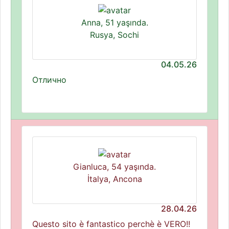
Anna, 51 yaşında.
Rusya, Sochi
04.05.26
Отлично
Gianluca, 54 yaşında.
İtalya, Ancona
28.04.26
Questo sito è fantastico perchè è VERO!!