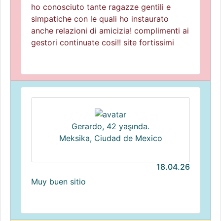
ho conosciuto tante ragazze gentili e
simpatiche con le quali ho instaurato
anche relazioni di amicizia! complimenti ai
gestori continuate cosi!! site fortissimi
Gerardo, 42 yaşında.
Meksika, Ciudad de Mexico
18.04.26
Muy buen sitio